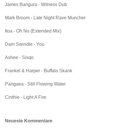
James Bangura - Witness Dub
Mark Broom - Late Night Rave Muncher
Itoa - Oh No (Extended Mix)
Dam Swindle - You
Ashee - Sisqo
Frankel & Harper - Buffalo Skank
Pangaea - Still Flowing Water
Cinthie - Light A Fire
Neueste Kommentare