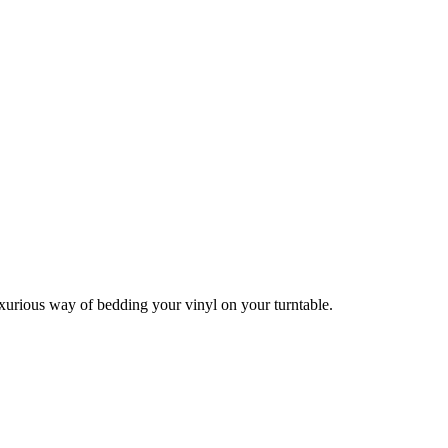
luxurious way of bedding your vinyl on your turntable.