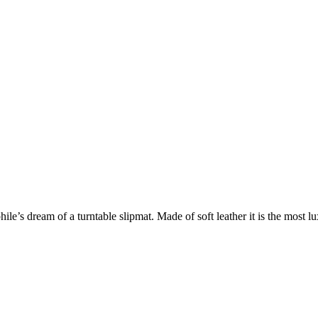
hile’s dream of a turntable slipmat. Made of soft leather it is the most 