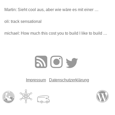
Martin: Sieht cool aus, aber wie wäre es mit einer …
oli: track sensational
michael: How much this cost you to build I like to build …
Impressum
Datenschutzerklärung