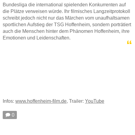
Bundesliga die international spielenden Konkurrenten auf
die Plätze verweisen würde. Ihr filmisches Langzeitprotokoll
schreibt jedoch nicht nur das Märchen vom unaufhaltsamen
sportlichen Aufstieg der TSG Hoffenheim, sondern porträtiert
auch die Menschen hinter dem Phänomen Hoffenheim, ihre
Emotionen und Leidenschaften.
Infos:
www.hoffenheim-film.de
, Trailer:
YouTube
🗩 0