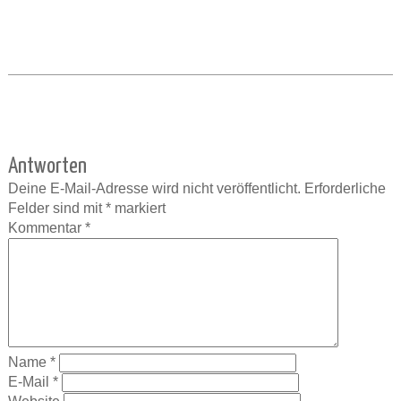
Antworten
Deine E-Mail-Adresse wird nicht veröffentlicht.
Erforderliche
Felder sind mit
*
markiert
Kommentar
*
Name
*
E-Mail
*