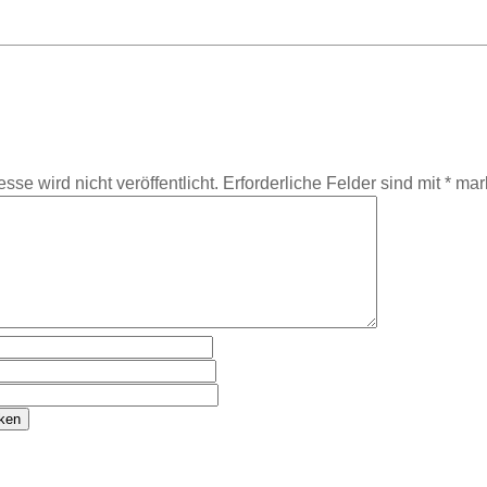
se wird nicht veröffentlicht.
Erforderliche Felder sind mit
*
mark