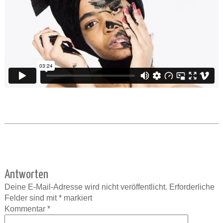
Antworten
Deine E-Mail-Adresse wird nicht veröffentlicht.
Erforderliche
Felder sind mit
*
markiert
Kommentar
*