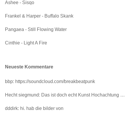
Ashee - Sisqo
Frankel & Harper - Buffalo Skank
Pangaea - Still Flowing Water
Cinthie - Light A Fire
Neueste Kommentare
bbp: https://soundcloud.com/breakbeatpunk
Hecht siegmund: Das ist doch echt Kunst Hochachtung …
dddirk: hi. hab die bilder von