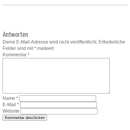
Antworten
Deine E-Mail-Adresse wird nicht veröffentlicht.
Erforderliche
Felder sind mit
*
markiert
Kommentar
*
Name
*
E-Mail
*
Website