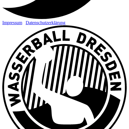
Impressum
Datenschutzerklärung