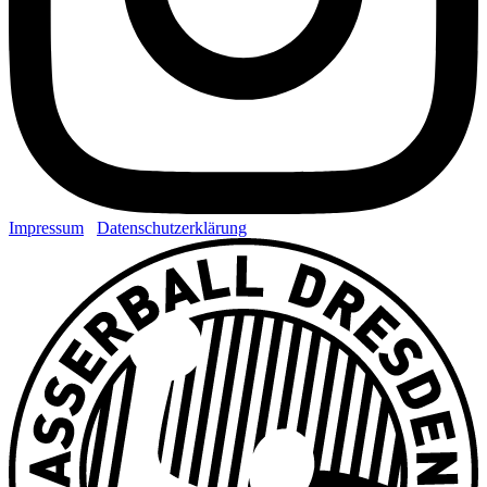
Impressum
Datenschutzerklärung