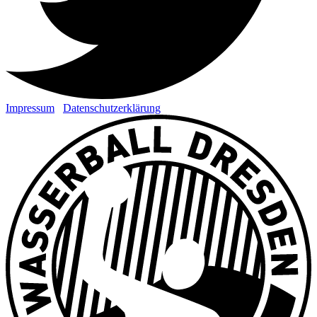
Impressum
Datenschutzerklärung