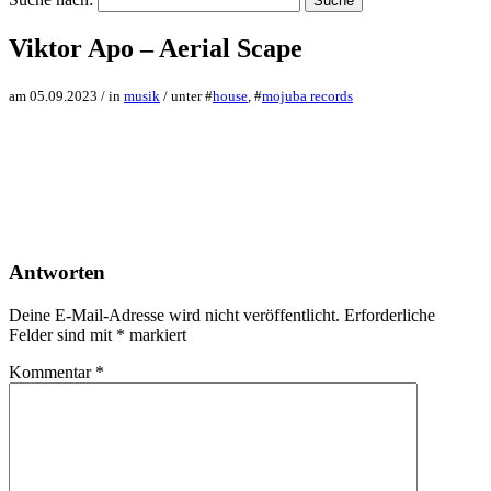
Viktor Apo – Aerial Scape
am 05.09.2023 / in
musik
/ unter #
house
, #
mojuba records
Antworten
Deine E-Mail-Adresse wird nicht veröffentlicht.
Erforderliche
Felder sind mit
*
markiert
Kommentar
*